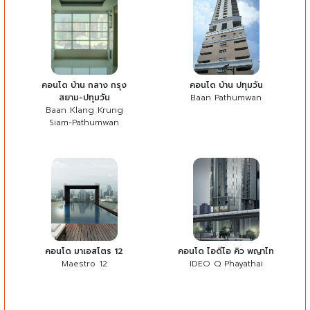
คอนโด บ้าน กลาง กรุง
คอนโด บ้าน ปทุมวัน
สยาม-ปทุมวัน
Baan Pathumwan
Baan Klang Krung
Siam-Pathumwan
คอนโด มาเอสโตร 12
คอนโด ไอดีโอ คิว พญาไท
Maestro 12
IDEO Q Phayathai