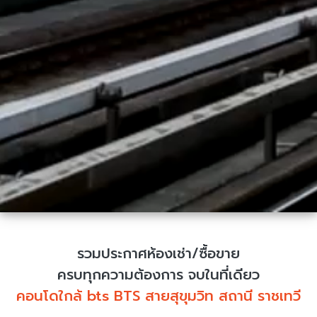
รวมประกาศห้องเช่า/ซื้อขาย
ครบทุกความต้องการ จบในที่เดียว
คอนโดใกล้ bts BTS สายสุขุมวิท สถานี ราชเทวี