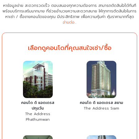
หาข้อมูลง่าย สะดวกรวดเร็ว ตอบสนองทุกความต้องการ สามารถตัดสินใจได้ทันที
พร้อมบริการเสริมมากมาย ที่ช่วยอำนวยความสะดวกสบาย
ให้ทุกการตัดสินใจในการ
หาเช่า / ซื้อขายคอนโดของคุณ มีประสิทธิภาพ เพื่อความคุ้มค่า คุ้มราคามากที่สุด
อ่านต่อ...
เลือกดูคอนโดที่คุณสนใจเช่า/ซื้อ
คอนโด ดิ แอดเดรส
คอนโด ดิ แอดเดรส สยาม
ปทุมวัน
The Address Siam
The Address
Phathumwan