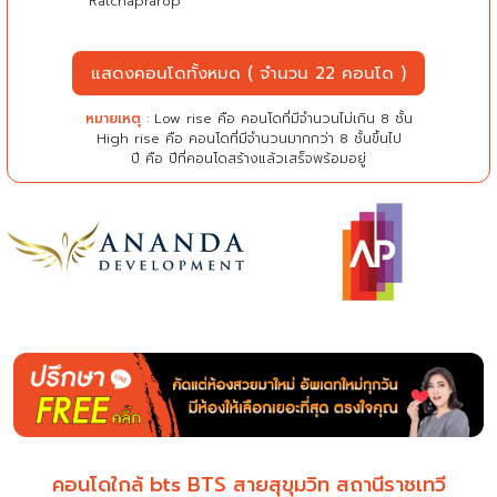
Ratchaprarop
แสดงคอนโดทั้งหมด ( จำนวน 22 คอนโด )
หมายเหตุ
: Low rise คือ คอนโดที่มีจำนวนไม่เกิน 8 ชั้น
High rise คือ คอนโดที่มีจำนวนมากกว่า 8 ชั้นขึ้นไป
ปี คือ ปีที่คอนโดสร้างแล้วเสร็จพร้อมอยู่
คอนโดใกล้ bts BTS สายสุขุมวิท สถานีราชเทวี