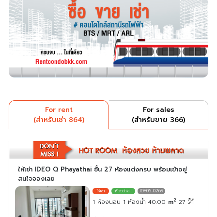
For rent
For sales
(สำหรับเช่า 864)
(สำหรับขาย 366)
ให้เช่า IDEO Q Phayathai ชั้น 27 ห้องแต่งครบ พร้อมเข้าอยู่
สนใจจองเลย
IDP05-0269
2
1 ห้องนอน 1 ห้องน้ำ 40.00
m
27