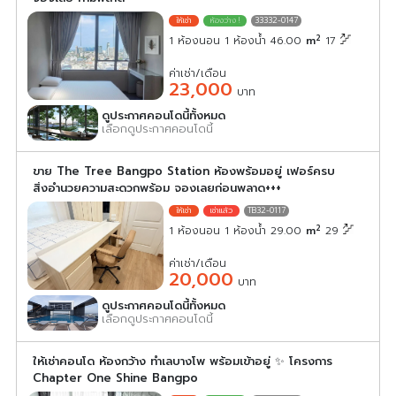
33332-0147
2
1 ห้องนอน 1 ห้องน้ำ 46.00
m
17
ค่าเช่า/เดือน
23,000
บาท
ดูประกาศคอนโดนี้ทั้งหมด
เลือกดูประกาศคอนโดนี้
ขาย The Tree Bangpo Station ห้องพร้อมอยู่ เฟอร์ครบ
สิ่งอำนวยความสะดวกพร้อม จองเลยก่อนพลาด+++
TB32-0117
2
1 ห้องนอน 1 ห้องน้ำ 29.00
m
29
ค่าเช่า/เดือน
20,000
บาท
ดูประกาศคอนโดนี้ทั้งหมด
เลือกดูประกาศคอนโดนี้
ให้เช่าคอนโด ห้องกว้าง ทำเลบางโพ พร้อมเข้าอยู่ ✨ โครงการ
Chapter One Shine Bangpo