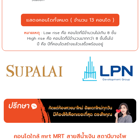
แสดงคอนโดทั้งหมด ( จำนวน 13 คอนโด )
หมายเหตุ
: Low rise คือ คอนโดที่มีจำนวนไม่เกิน 8 ชั้น
High rise คือ คอนโดที่มีจำนวนมากกว่า 8 ชั้นขึ้นไป
ปี คือ ปีที่คอนโดสร้างแล้วเสร็จพร้อมอยู่
คอนโดใกล้ mrt MRT สายสีน้ำเงิน สถานีบางโพ