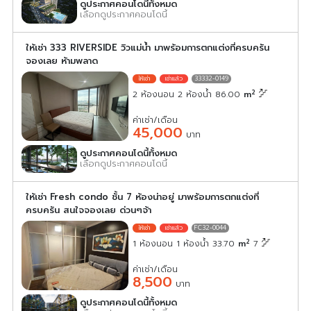
ดูประกาศคอนโดนี้ทั้งหมด
เลือกดูประกาศคอนโดนี้
ให้เช่า 333 RIVERSIDE วิวแม่น้ำ มาพร้อมการตกแต่งที่ครบครัน
จองเลย ห้ามพลาด
33332-0149
2
2 ห้องนอน 2 ห้องน้ำ 86.00
m
ค่าเช่า/เดือน
45,000
บาท
ดูประกาศคอนโดนี้ทั้งหมด
เลือกดูประกาศคอนโดนี้
ให้เช่า Fresh condo ชั้น 7 ห้องน่าอยู่ มาพร้อมการตกแต่งที่
ครบครัน สนใจจองเลย ด่วนๆจ้า
FC32-0044
2
1 ห้องนอน 1 ห้องน้ำ 33.70
m
7
ค่าเช่า/เดือน
8,500
บาท
ดูประกาศคอนโดนี้ทั้งหมด