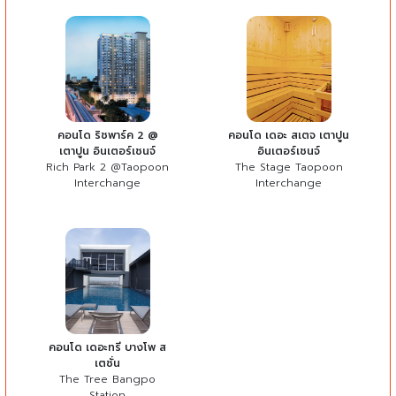
คอนโด ริชพาร์ค 2 @
คอนโด เดอะ สเตจ เตาปูน
เตาปูน อินเตอร์เชนจ์
อินเตอร์เชนจ์
Rich Park 2 @Taopoon
The Stage Taopoon
Interchange
Interchange
คอนโด เดอะทรี บางโพ ส
เตชั่น
The Tree Bangpo
Station