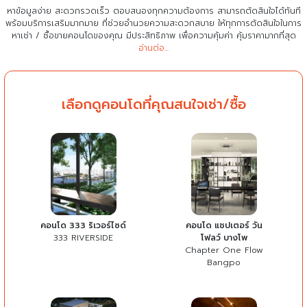
หาข้อมูลง่าย สะดวกรวดเร็ว ตอบสนองทุกความต้องการ สามารถตัดสินใจได้ทันที
พร้อมบริการเสริมมากมาย ที่ช่วยอำนวยความสะดวกสบาย
ให้ทุกการตัดสินใจในการ
หาเช่า / ซื้อขายคอนโดของคุณ มีประสิทธิภาพ เพื่อความคุ้มค่า คุ้มราคามากที่สุด
อ่านต่อ...
เลือกดูคอนโดที่คุณสนใจเช่า/ซื้อ
คอนโด 333 ริเวอร์ไซด์
คอนโด แชปเตอร์ วัน
333 RIVERSIDE
โฟลว์ บางโพ
Chapter One Flow
Bangpo