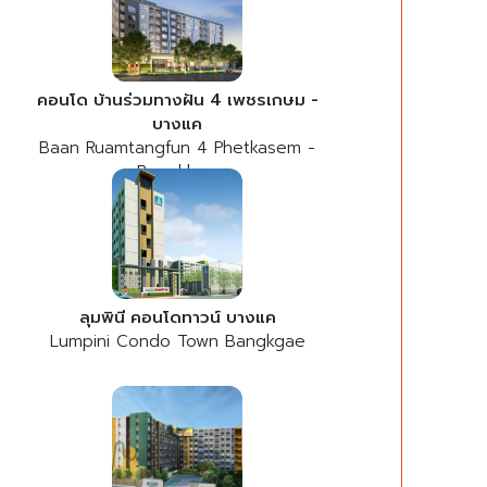
คอนโด บ้านร่วมทางฝัน 4 เพชรเกษม -
บางแค
Baan Ruamtangfun 4 Phetkasem -
Bangkhae
ลุมพินี คอนโดทาวน์ บางแค
Lumpini Condo Town Bangkgae