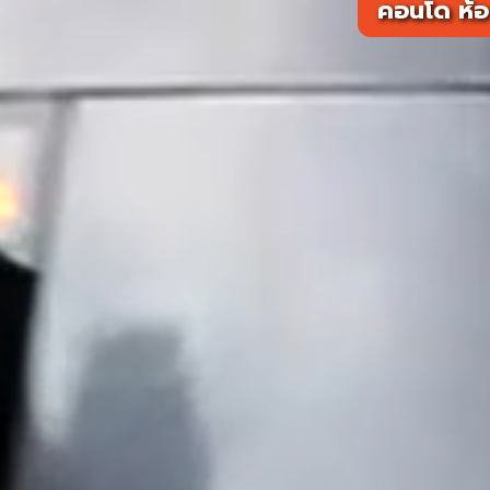
คอนโด ห้อ