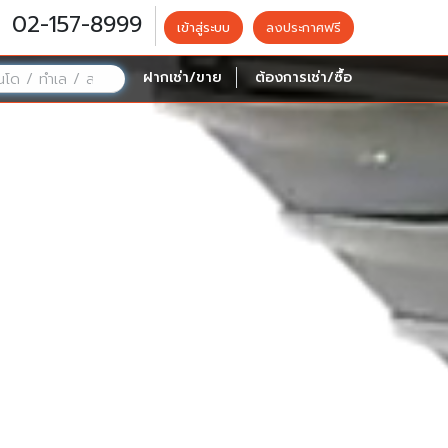
02-157-8999
เข้าสู่ระบบ
ลงประกาศฟรี
ฝากเช่า/ขาย
ต้องการเช่า/ซื้อ