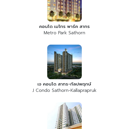
คอนโด เมโทร พาร์ค สาทร
Metro Park Sathorn
เจ คอนโด สาทร-กัลปพฤกษ์
J Condo Sathorn-Kallaprapruk