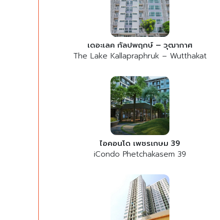
เดอะเลค กัลปพฤกษ์ – วุฒากาศ
The Lake Kallapraphruk – Wutthakat
ไอคอนโด เพชรเกษม 39
iCondo Phetchakasem 39