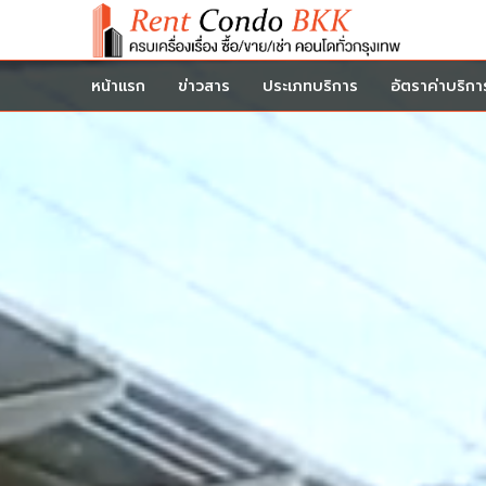
หน้าแรก
ข่าวสาร
ประเภทบริการ
อัตราค่าบริกา