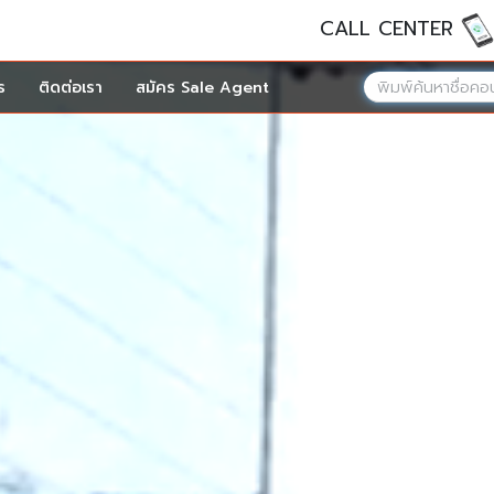
CALL CENTER
ร
ติดต่อเรา
สมัคร Sale Agent