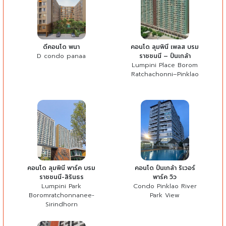
ดีคอนโด พนา
คอนโด ลุมพินี เพลส บรม
D condo panaa
ราชชนนี – ปิ่นเกล้า
Lumpini Place Borom
Ratchachonni–Pinklao
คอนโด ลุมพินี พาร์ค บรม
คอนโด ปิ่นเกล้า ริเวอร์
ราชชนนี-สิรินธร
พาร์ค วิว
Lumpini Park
Condo Pinklao River
Boromratchonnanee-
Park View
Sirindhorn