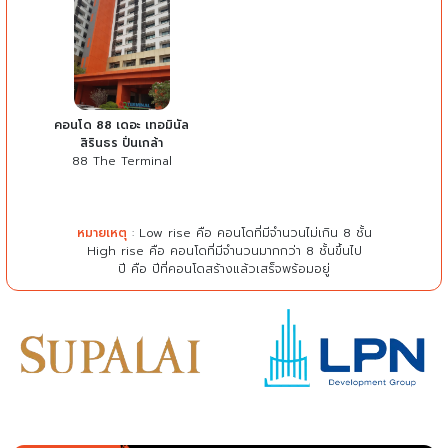
คอนโด 88 เดอะ เทอมินัล
สิรินธร ปิ่นเกล้า
88 The Terminal
หมายเหตุ
: Low rise คือ คอนโดที่มีจำนวนไม่เกิน 8 ชั้น
High rise คือ คอนโดที่มีจำนวนมากกว่า 8 ชั้นขึ้นไป
ปี คือ ปีที่คอนโดสร้างแล้วเสร็จพร้อมอยู่