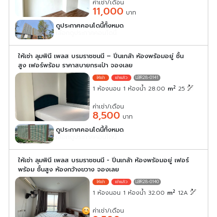
ค่าเช่า/เดือน
11,000
บาท
ดูประกาศคอนโดนี้ทั้งหมด
เลือกดูประกาศคอนโดนี้
ให้เช่า ลุมพินี เพลส บรมราชชนนี – ปิ่นเกล้า ห้องพร้อมอยู่ ชั้น
สูง เฟอร์พร้อม ราคาสบายกระเป๋า จองเลย
LBR28-0141
2
1 ห้องนอน 1 ห้องน้ำ 28.00
m
25
ค่าเช่า/เดือน
8,500
บาท
ดูประกาศคอนโดนี้ทั้งหมด
เลือกดูประกาศคอนโดนี้
ให้เช่า ลุมพินี เพลส บรมราชชนนี - ปิ่นเกล้า ห้องพร้อมอยู่ เฟอร์
พร้อม ชั้นสูง ห้องกว้างขวาง จองเลย
LBR28-0140
2
1 ห้องนอน 1 ห้องน้ำ 32.00
m
12A
ค่าเช่า/เดือน