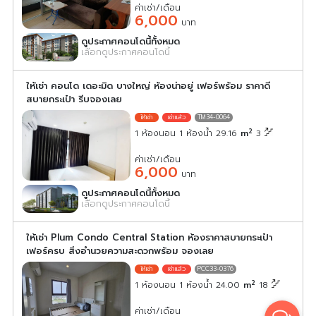
ค่าเช่า/เดือน
6,000
บาท
ดูประกาศคอนโดนี้ทั้งหมด
เลือกดูประกาศคอนโดนี้
ให้เช่า คอนโด เดอะมิด บางใหญ่ ห้องน่าอยู่ เฟอร์พร้อม ราคาดี
สบายกระเป๋า รีบจองเลย
TM34-0064
2
1 ห้องนอน 1 ห้องน้ำ 29.16
m
3
ค่าเช่า/เดือน
6,000
บาท
ดูประกาศคอนโดนี้ทั้งหมด
เลือกดูประกาศคอนโดนี้
ให้เช่า Plum Condo Central Station ห้องราคาสบายกระเป๋า
เฟอร์ครบ สิ่งอำนวยความสะดวกพร้อม จองเลย
PCC33-0376
2
1 ห้องนอน 1 ห้องน้ำ 24.00
m
18
ค่าเช่า/เดือน