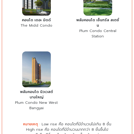
คอนโด เดอะ มิดด์
พลัมคอนโด เซ็นทรัล สเตชั่
The Midd Condo
น
Plum Condo Central
Station
พลัมคอนโด นิวเวสต์
บางใหญ่
Plum Condo New West
Bangyai
หมายเหตุ
: Low rise คือ คอนโดที่มีจำนวนไม่เกิน 8 ชั้น
High rise คือ คอนโดที่มีจำนวนมากกว่า 8 ชั้นขึ้นไป