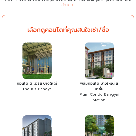
อ่านต่อ...
เลือกดูคอนโดที่คุณสนใจเช่า/ซื้อ
คอนโด ดิ ไอริส บางใหญ่
พลัมคอนโด บางใหญ่ ส
The Iris Bangya
เตชั่น
Plum Condo Bangyai
Station