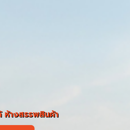
 ห้างสรรพสินค้า