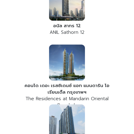
อนิล สาทร 12
ANIL Sathorn 12
คอนโด เดอะ เรสซิเดนซ์ แอท แมนดาริน โอ
เรียนเต็ล กรุงเทพฯ
The Residences at Mandarin Oriental
Bangkok