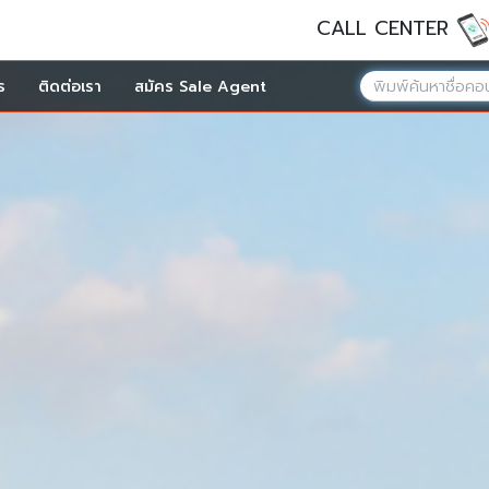
CALL CENTER
ร
ติดต่อเรา
สมัคร Sale Agent