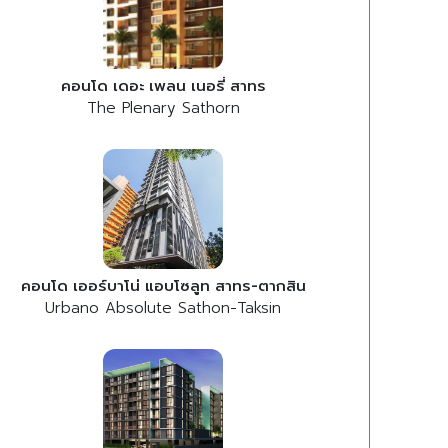
คอนโด เดอะ เพลน เนอรี่ สาทร
The Plenary Sathorn
คอนโด เออร์บาโน่ แอบโซลูท สาทร-ตากสิน
Urbano Absolute Sathon-Taksin