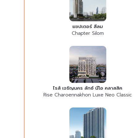
แชปเตอร์ สีลม
Chapter Silom
ไรส์ เจริญนคร ลักซ์ นีโอ คลาสสิค
Rise Charoennakhon Luxe Neo Classic