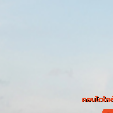
คอนโดใกล้