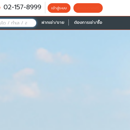
02-157-8999
เข้าสู่ระบบ
ลงประกาศฟรี
ฝากเช่า/ขาย
ต้องการเช่า/ซื้อ