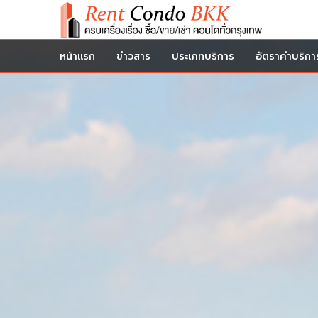
หน้าแรก
ข่าวสาร
ประเภทบริการ
อัตราค่าบริกา