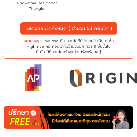
Chewathai Residence
Thonglor
แสดงคอนโดทั้งหมด ( จำนวน 53 คอนโด )
หมายเหตุ
: Low rise คือ คอนโดที่มีจำนวนไม่เกิน 8 ชั้น
High rise คือ คอนโดที่มีจำนวนมากกว่า 8 ชั้นขึ้นไป
ปี คือ ปีที่คอนโดสร้างแล้วเสร็จพร้อมอยู่