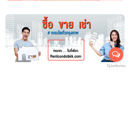
For rent
For sales
(สำหรับเช่า 0)
(สำหรับขาย 0)
ยังไม่มีประกาศ