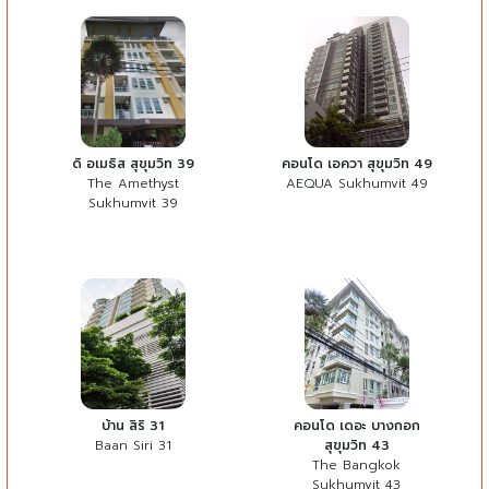
ดิ อเมธิส สุขุมวิท 39
คอนโด เอควา สุขุมวิท 49
The Amethyst
AEQUA Sukhumvit 49
Sukhumvit 39
บ้าน สิริ 31
คอนโด เดอะ บางกอก
Baan Siri 31
สุขุมวิท 43
The Bangkok
Sukhumvit 43