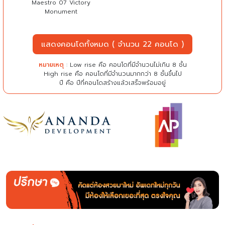
Maestro 07 Victory
Monument
แสดงคอนโดทั้งหมด ( จำนวน 22 คอนโด )
หมายเหตุ
: Low rise คือ คอนโดที่มีจำนวนไม่เกิน 8 ชั้น
High rise คือ คอนโดที่มีจำนวนมากกว่า 8 ชั้นขึ้นไป
ปี คือ ปีที่คอนโดสร้างแล้วเสร็จพร้อมอยู่