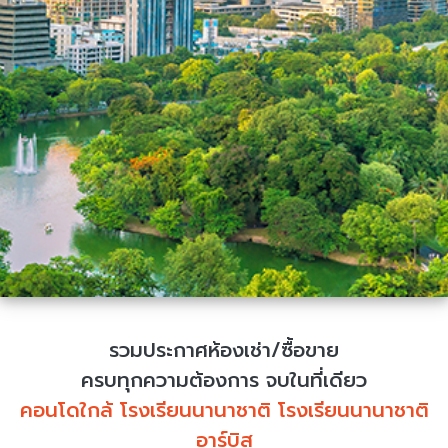
รวมประกาศห้องเช่า/ซื้อขาย
ครบทุกความต้องการ จบในที่เดียว
คอนโดใกล้ โรงเรียนนานาชาติ โรงเรียนนานาชาติ
อาร์บิส