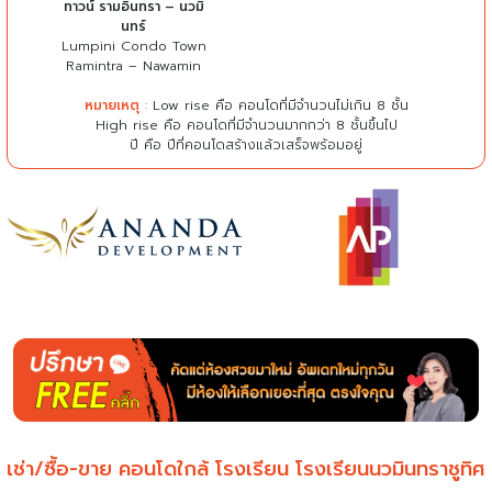
ทาวน์ รามอินทรา – นวมิ
นทร์
Lumpini Condo Town
Ramintra – Nawamin
หมายเหตุ
: Low rise คือ คอนโดที่มีจำนวนไม่เกิน 8 ชั้น
High rise คือ คอนโดที่มีจำนวนมากกว่า 8 ชั้นขึ้นไป
ปี คือ ปีที่คอนโดสร้างแล้วเสร็จพร้อมอยู่
เช่า/ซื้อ-ขาย คอนโดใกล้ โรงเรียน โรงเรียนนวมินทราชูทิศ