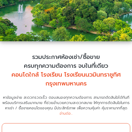
รวมประกาศห้องเช่า/ซื้อขาย
ครบทุกความต้องการ จบในที่เดียว
คอนโดใกล้ โรงเรียน โรงเรียนนวมินทราชูทิศ
กรุงเทพมหานคร
หาข้อมูลง่าย สะดวกรวดเร็ว ตอบสนองทุกความต้องการ สามารถตัดสินใจได้ทันที
พร้อมบริการเสริมมากมาย ที่ช่วยอำนวยความสะดวกสบาย
ให้ทุกการตัดสินใจในการ
หาเช่า / ซื้อขายคอนโดของคุณ มีประสิทธิภาพ เพื่อความคุ้มค่า คุ้มราคามากที่สุด
อ่านต่อ...