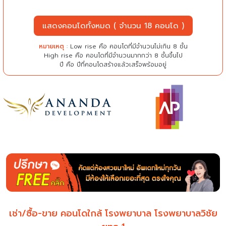
แสดงคอนโดทั้งหมด ( จำนวน 18 คอนโด )
หมายเหตุ
: Low rise คือ คอนโดที่มีจำนวนไม่เกิน 8 ชั้น
High rise คือ คอนโดที่มีจำนวนมากกว่า 8 ชั้นขึ้นไป
ปี คือ ปีที่คอนโดสร้างแล้วเสร็จพร้อมอยู่
เช่า/ซื้อ-ขาย คอนโดใกล้ โรงพยาบาล โรงพยาบาลวิชัย