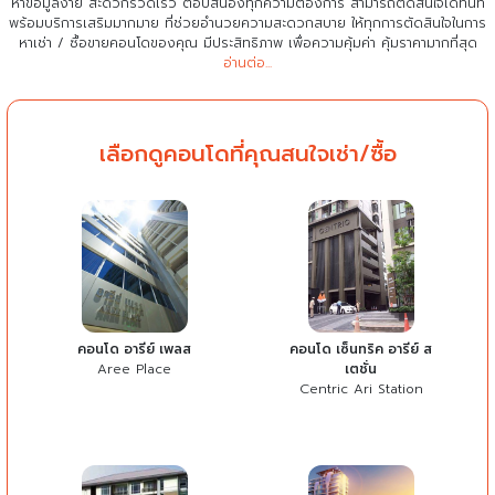
หาข้อมูลง่าย สะดวกรวดเร็ว ตอบสนองทุกความต้องการ สามารถตัดสินใจได้ทันที
พร้อมบริการเสริมมากมาย ที่ช่วยอำนวยความสะดวกสบาย
ให้ทุกการตัดสินใจในการ
หาเช่า / ซื้อขายคอนโดของคุณ มีประสิทธิภาพ เพื่อความคุ้มค่า คุ้มราคามากที่สุด
อ่านต่อ...
เลือกดูคอนโดที่คุณสนใจเช่า/ซื้อ
คอนโด อารีย์ เพลส
คอนโด เซ็นทริค อารีย์ ส
Aree Place
เตชั่น
Centric Ari Station