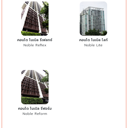
คอนโด โนเบิล รีเฟลกซ์
คอนโด โนเบิล ไลท์
Noble Reflex
Noble Lite
คอนโด โนเบิล รีฟอร์ม
Noble Reform