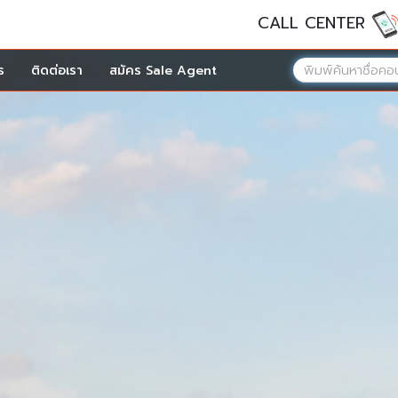
CALL CENTER
ร
ติดต่อเรา
สมัคร Sale Agent