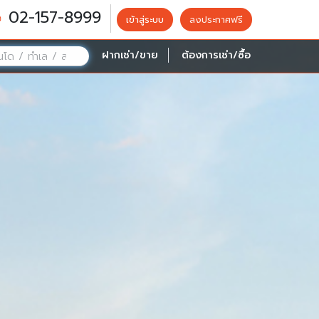
02-157-8999
เข้าสู่ระบบ
ลงประกาศฟรี
ฝากเช่า/ขาย
ต้องการเช่า/ซื้อ