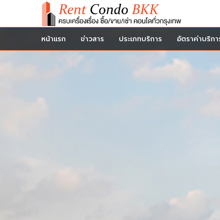
หน้าแรก
ข่าวสาร
ประเภทบริการ
อัตราค่าบริกา