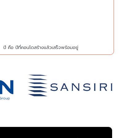
ปี คือ ปีที่คอนโดสร้างแล้วเสร็จพร้อมอยู่