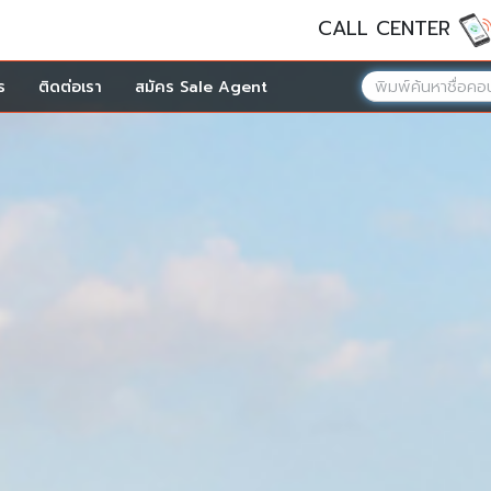
CALL CENTER
ร
ติดต่อเรา
สมัคร Sale Agent