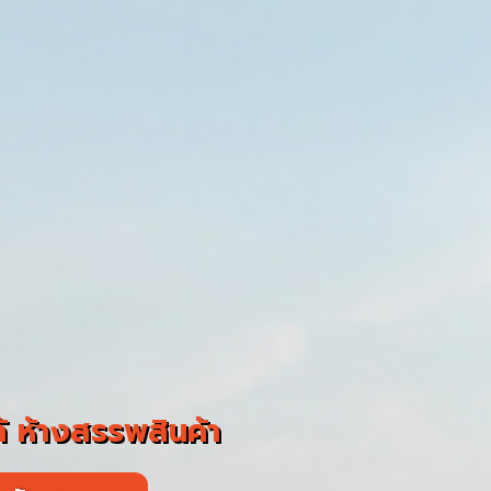
 ห้างสรรพสินค้า