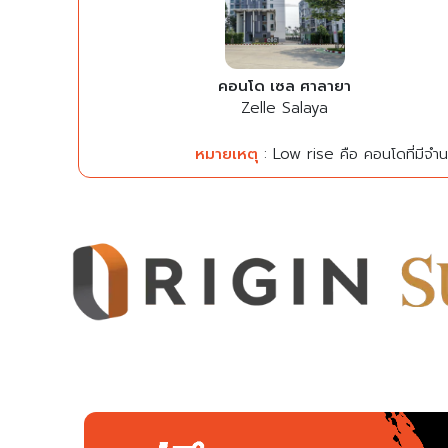
คอนโด เซล ศาลายา
Zelle Salaya
หมายเหตุ
: Low rise คือ คอนโดที่มีจำนว