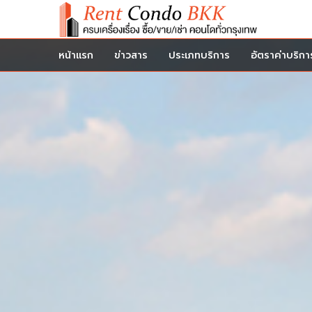
หน้าแรก
ข่าวสาร
ประเภทบริการ
อัตราค่าบริกา