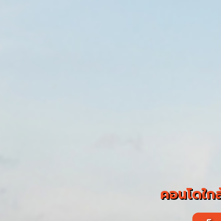
คอนโดใกล้