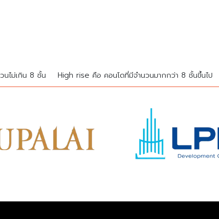
นไม่เกิน 8 ชั้น
High rise คือ คอนโดที่มีจำนวนมากกว่า 8 ชั้นขึ้นไป