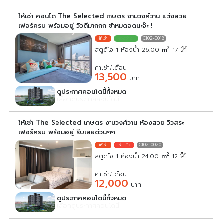
ให้เช่า คอนโด The Selected เกษตร งามวงศ์วาน แต่งสวย
เฟอร์ครบ พร้อมอยู่ วิวดีมากกก ช้าหมดอดนะจ๊ะ !
CI02-0018
2
สตูดิโอ 1 ห้องน้ำ 26.00
m
17
ค่าเช่า/เดือน
13,500
บาท
ดูประกาศคอนโดนี้ทั้งหมด
เลือกดูประกาศคอนโดนี้
ให้เช่า The Selected เกษตร งามวงศ์วาน ห้องสวย วิวสระ
เฟอร์ครบ พร้อมอยู่ รีบเลยด่วนๆๆ
CI02-0020
2
สตูดิโอ 1 ห้องน้ำ 24.00
m
12
ค่าเช่า/เดือน
12,000
บาท
ดูประกาศคอนโดนี้ทั้งหมด
เลือกดูประกาศคอนโดนี้