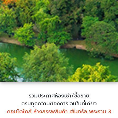
รวมประกาศห้องเช่า/ซื้อขาย
ครบทุกความต้องการ จบในที่เดียว
คอนโดใกล้ ห้างสรรพสินค้า เซ็นทรัล พระราม 3