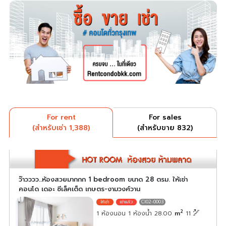
For rent
For sales
(สำหรับเช่า 1,388)
(สำหรับขาย 832)
ว๊าวววว..ห้องสวยมากกก 1 bedroom ขนาด 28 ตรม. ให้เช่า
คอนโด เดอะ ซีเล็คเต็ด เกษตร-งามวงศ์วาน
CI02-0003
2
1 ห้องนอน 1 ห้องน้ำ 28.00
m
11