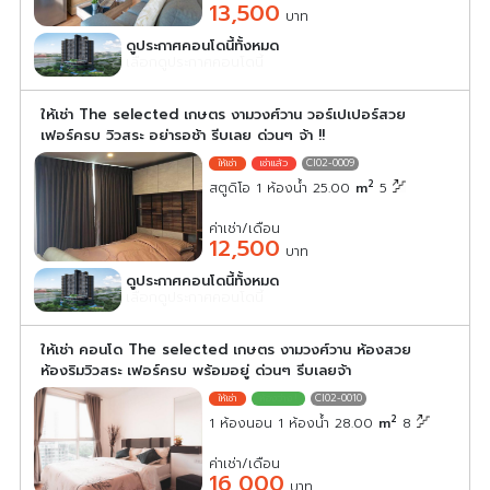
13,500
บาท
ดูประกาศคอนโดนี้ทั้งหมด
เลือกดูประกาศคอนโดนี้
ให้เช่า The selected เกษตร งามวงศ์วาน วอร์เปเปอร์สวย
เฟอร์ครบ วิวสระ อย่ารอช้า รีบเลย ด่วนๆ จ้า !!
CI02-0009
2
สตูดิโอ 1 ห้องน้ำ 25.00
m
5
ค่าเช่า/เดือน
12,500
บาท
ดูประกาศคอนโดนี้ทั้งหมด
เลือกดูประกาศคอนโดนี้
ให้เช่า คอนโด The selected เกษตร งามวงศ์วาน ห้องสวย
ห้องริมวิวสระ เฟอร์ครบ พร้อมอยู่ ด่วนๆ รีบเลยจ้า
CI02-0010
2
1 ห้องนอน 1 ห้องน้ำ 28.00
m
8
ค่าเช่า/เดือน
16,000
บาท