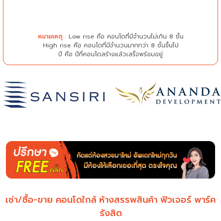
หมายเหตุ
: Low rise คือ คอนโดที่มีจำนวนไม่เกิน 8 ชั้น
High rise คือ คอนโดที่มีจำนวนมากกว่า 8 ชั้นขึ้นไป
ปี คือ ปีที่คอนโดสร้างแล้วเสร็จพร้อมอยู่
เช่า/ซื้อ-ขาย คอนโดใกล้ ห้างสรรพสินค้า ฟิวเจอร์ พาร์ค
รังสิต