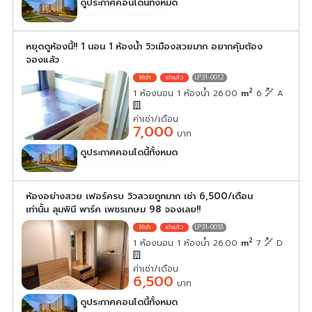
ดูประกาศคอนโดนี้ทั้งหมด
เลือกดูประกาศคอนโดนี้
หยุดดูห้องนี้!! 1 นอน 1 ห้องน้ำ วิวเมืองสวยมาก อยากคุ้มต้อง
จองแล้ว
LP31-0012
2
1 ห้องนอน 1 ห้องน้ำ 26.00
m
6
A
ค่าเช่า/เดือน
7,000
บาท
ดูประกาศคอนโดนี้ทั้งหมด
เลือกดูประกาศคอนโดนี้
ห้องอย่างสวย เฟอร์ครบ วิวสวยถูกมาก เช่า 6,500/เดือน
เท่านั้น ลุมพินี พาร์ค เพชรเกษม 98 จองเลย!!
LP31-0018
2
1 ห้องนอน 1 ห้องน้ำ 26.00
m
7
D
ค่าเช่า/เดือน
6,500
บาท
ดูประกาศคอนโดนี้ทั้งหมด