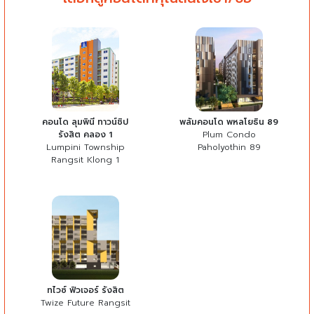
คอนโด ลุมพินี ทาวน์ชิป
พลัมคอนโด พหลโยธิน 89
รังสิต คลอง 1
Plum Condo
Lumpini Township
Paholyothin 89
Rangsit Klong 1
ทไวซ์ ฟิวเจอร์ รังสิต
Twize Future Rangsit