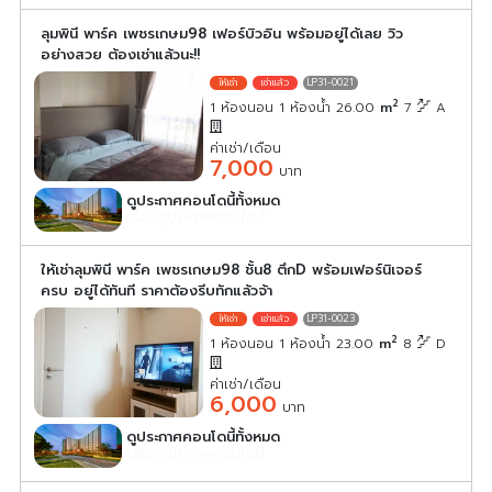
ลุมพินี พาร์ค เพชรเกษม98 เฟอร์บิวอิน พร้อมอยู่ได้เลย วิว
อย่างสวย ต้องเช่าแล้วนะ!!
LP31-0021
2
1 ห้องนอน 1 ห้องน้ำ 26.00
m
7
A
ค่าเช่า/เดือน
7,000
บาท
ดูประกาศคอนโดนี้ทั้งหมด
เลือกดูประกาศคอนโดนี้
ให้เช่าลุมพินี พาร์ค เพชรเกษม98 ชั้น8 ตึกD พร้อมเฟอร์นิเจอร์
ครบ อยู่ได้ทันที ราคาต้องรีบทักแล้วจ้า
LP31-0023
2
1 ห้องนอน 1 ห้องน้ำ 23.00
m
8
D
ค่าเช่า/เดือน
6,000
บาท
ดูประกาศคอนโดนี้ทั้งหมด
เลือกดูประกาศคอนโดนี้