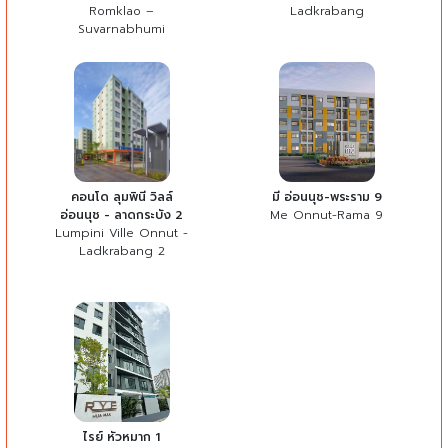
Romklao –
Ladkrabang
Suvarnabhumi
คอนโด ลุมพินี วิลล์
มี อ่อนนุช-พระราม 9
อ่อนนุช - ลาดกระบัง 2
Me Onnut-Rama 9
Lumpini Ville Onnut -
Ladkrabang 2
ไรย์ หัวหมาก 1