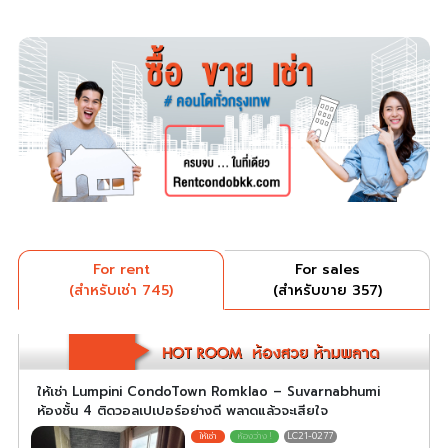
For rent
For sales
(สำหรับเช่า 745)
(สำหรับขาย 357)
ให้เช่า Lumpini CondoTown Romklao – Suvarnabhumi
ห้องชั้น 4 ติดวอลเปเปอร์อย่างดี พลาดแล้วจะเสียใจ
LC21-0277