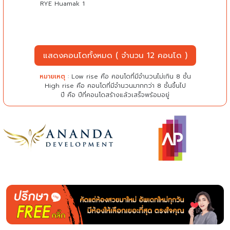
RYE Huamak 1
แสดงคอนโดทั้งหมด ( จำนวน 12 คอนโด )
หมายเหตุ
: Low rise คือ คอนโดที่มีจำนวนไม่เกิน 8 ชั้น
High rise คือ คอนโดที่มีจำนวนมากกว่า 8 ชั้นขึ้นไป
ปี คือ ปีที่คอนโดสร้างแล้วเสร็จพร้อมอยู่