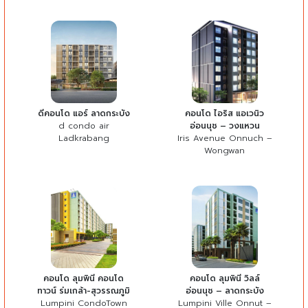
ดีคอนโด แอร์ ลาดกระบัง
คอนโด ไอริส แอเวนิว
d condo air
อ่อนนุช – วงแหวน
Ladkrabang
Iris Avenue Onnuch –
Wongwan
คอนโด ลุมพินี คอนโด
คอนโด ลุมพินี วิลล์
ทาวน์ ร่มเกล้า-สุวรรณภูมิ
อ่อนนุช – ลาดกระบัง
Lumpini CondoTown
Lumpini Ville Onnut –