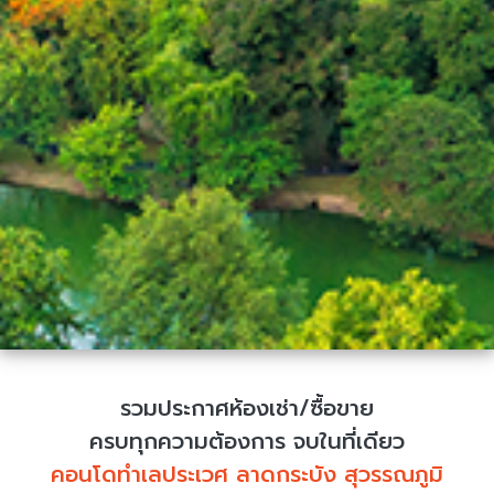
รวมประกาศห้องเช่า/ซื้อขาย
ครบทุกความต้องการ จบในที่เดียว
คอนโดทำเลประเวศ ลาดกระบัง สุวรรณภูมิ