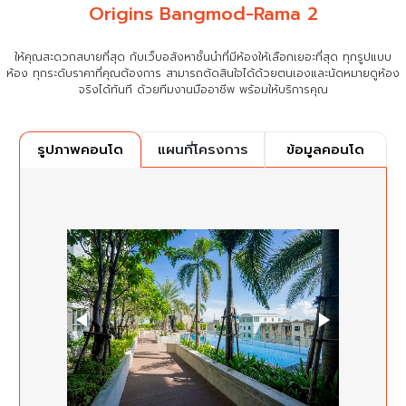
Origins Bangmod-Rama 2
ให้คุณสะดวกสบายที่สุด กับเว็บอสังหาชั้นนำที่มีห้องให้เลือกเยอะที่สุด ทุกรูปแบบ
ห้อง ทุกระดับราคาที่คุณต้องการ
สามารถตัดสินใจได้ด้วยตนเองและนัดหมายดูห้อง
จริงได้ทันที ด้วยทีมงานมืออาชีพ พร้อมให้บริการคุณ
แผนที่โครงการ
ข้อมูลคอนโด
รูปภาพคอนโด