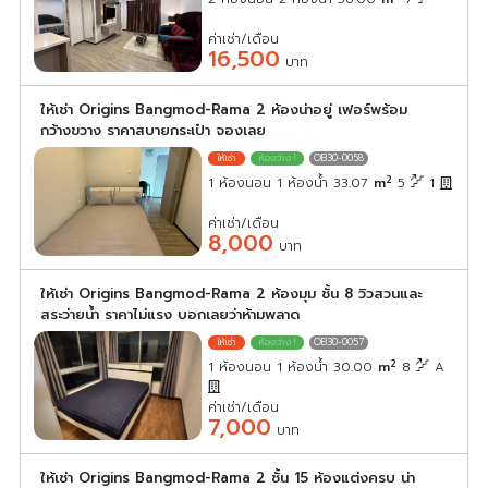
ค่าเช่า/เดือน
16,500
บาท
ให้เช่า Origins Bangmod-Rama 2 ห้องน่าอยู่ เฟอร์พร้อม
กว้างขวาง ราคาสบายกระเป๋า จองเลย
OB30-0058
2
1 ห้องนอน 1 ห้องน้ำ 33.07
m
5
1
ค่าเช่า/เดือน
8,000
บาท
ให้เช่า Origins Bangmod-Rama 2 ห้องมุม ชั้น 8 วิวสวนและ
สระว่ายน้ำ ราคาไม่แรง บอกเลยว่าห้ามพลาด
OB30-0057
2
1 ห้องนอน 1 ห้องน้ำ 30.00
m
8
A
ค่าเช่า/เดือน
7,000
บาท
ให้เช่า Origins Bangmod-Rama 2 ชั้น 15 ห้องแต่งครบ น่า