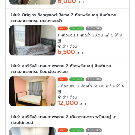
6,000
บาท
ให้เช่า Origins Bangmod-Rama 2 ห้องพร้อมอยู่ สิ่งอำนวย
ความสะดวกครบ มาจองเลยจ้า
OB30-0048
2
1 ห้องนอน 1 ห้องน้ำ 30.00
m
5
A
ค่าเช่า/เดือน
6,500
บาท
ให้เช่า ออริจินส์ บางมด-พระราม 2 ห้องพร้อมอยู่ สิ่งอำนวย
ความสะดวกครบ รีบมาจับจองเลย
OB30-0046
2
2 ห้องนอน 2 ห้องน้ำ 60.00
m
4
A
ค่าเช่า/เดือน
12,000
บาท
ให้เช่า ออริจินส์ บางมด-พระราม 2 เดินทางสะดวก พร้อมอยู่ มา
ก่อนได้ก่อนน้า
OB30-0005