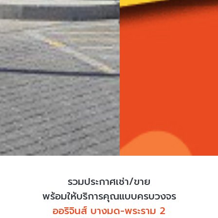
รวมประกาศเช่า/ขาย
พร้อมให้บริการคุณแบบครบวงจร
ออริจินส์ บางมด-พระราม 2