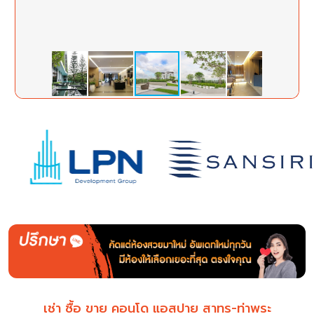
เช่า ซื้อ ขาย คอนโด แอสปาย สาทร-ท่าพระ