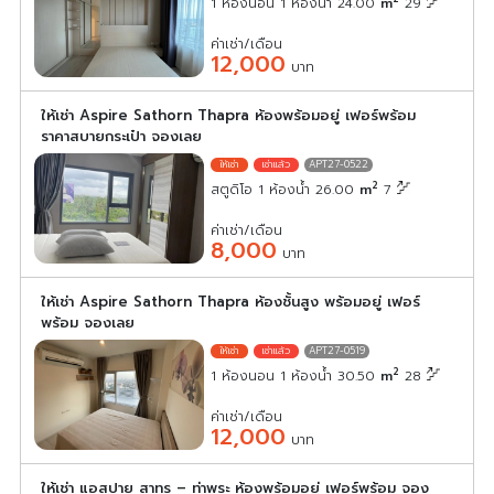
1 ห้องนอน 1 ห้องน้ำ 24.00
m
29
ค่าเช่า/เดือน
12,000
บาท
ให้เช่า Aspire Sathorn Thapra ห้องพร้อมอยู่ เฟอร์พร้อม
ราคาสบายกระเป๋า จองเลย
APT27-0522
2
สตูดิโอ 1 ห้องน้ำ 26.00
m
7
ค่าเช่า/เดือน
8,000
บาท
ให้เช่า Aspire Sathorn Thapra ห้องชั้นสูง พร้อมอยู่ เฟอร์
พร้อม จองเลย
APT27-0519
2
1 ห้องนอน 1 ห้องน้ำ 30.50
m
28
ค่าเช่า/เดือน
12,000
บาท
ให้เช่า แอสปาย สาทร – ท่าพระ ห้องพร้อมอยู่ เฟอร์พร้อม จอง