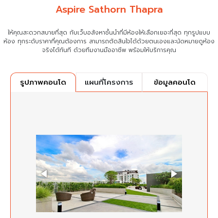
Aspire Sathorn Thapra
ให้คุณสะดวกสบายที่สุด กับเว็บอสังหาชั้นนำที่มีห้องให้เลือกเยอะที่สุด ทุกรูปแบบ
ห้อง ทุกระดับราคาที่คุณต้องการ
สามารถตัดสินใจได้ด้วยตนเองและนัดหมายดูห้อง
จริงได้ทันที ด้วยทีมงานมืออาชีพ พร้อมให้บริการคุณ
แผนที่โครงการ
ข้อมูลคอนโด
รูปภาพคอนโด