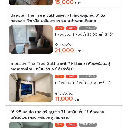
15,000
บาท
ปล่อยเช่า The Tree Sukhumvit 71 ห้องหัวมุม ชั้น 31 วิว
ทองหล่อ ทิศเหนือ มาจับมาจองลเย อย่าพลาดเด็ดขาด
TTSE36-0206
2
1 ห้องนอน 1 ห้องน้ำ 36.00
m
31
ค่าเช่า/เดือน
21,000
บาท
ขายด่วนๆ The Tree Sukhumvit 71-Ekamai ห้องพร้อมอยู่
ราคาอย่างโดน มาเป็นเจ้าของได้แล้ววันนี้
TTSE36-0204
2
1 ห้องนอน 1 ห้องน้ำ 30.00
m
-
ค่าเช่า/เดือน
11,000
บาท
ให้เช่า!! คอนโด เดอะทรี สุขุมวิท 71-เอกมัย ชั้น 17 ห้องสวย
เฟอร์นิเจอร์ครบ พร้อมอยู่ ห้ามพลาด!!
TTSE36-0202