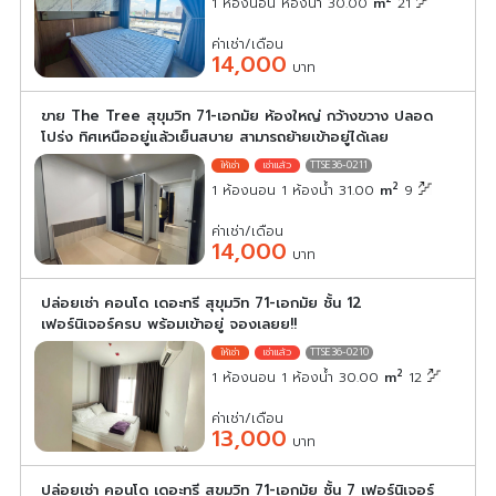
1 ห้องนอน ห้องน้ำ 30.00
m
21
ค่าเช่า/เดือน
14,000
บาท
ขาย The Tree สุขุมวิท 71-เอกมัย ห้องใหญ่ กว้างขวาง ปลอด
โปร่ง ทิศเหนืออยู่แล้วเย็นสบาย สามารถย้ายเข้าอยู่ได้เลย
TTSE36-0211
2
1 ห้องนอน 1 ห้องน้ำ 31.00
m
9
ค่าเช่า/เดือน
14,000
บาท
ปล่อยเช่า คอนโด เดอะทรี สุขุมวิท 71-เอกมัย ชั้น 12
เฟอร์นิเจอร์ครบ พร้อมเข้าอยู่ จองเลยย!!
TTSE36-0210
2
1 ห้องนอน 1 ห้องน้ำ 30.00
m
12
ค่าเช่า/เดือน
13,000
บาท
ปล่อยเช่า คอนโด เดอะทรี สุขุมวิท 71-เอกมัย ชั้น 7 เฟอร์นิเจอร์