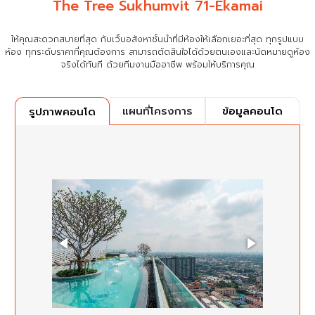
The Tree Sukhumvit 71-Ekamai
ให้คุณสะดวกสบายที่สุด กับเว็บอสังหาชั้นนำที่มีห้องให้เลือกเยอะที่สุด ทุกรูปแบบ
ห้อง ทุกระดับราคาที่คุณต้องการ
สามารถตัดสินใจได้ด้วยตนเองและนัดหมายดูห้อง
จริงได้ทันที ด้วยทีมงานมืออาชีพ พร้อมให้บริการคุณ
แผนที่โครงการ
ข้อมูลคอนโด
รูปภาพคอนโด