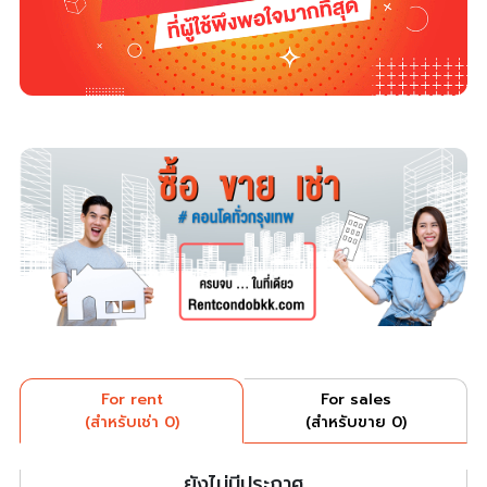
For rent
For sales
(สำหรับเช่า 0)
(สำหรับขาย 0)
ยังไม่มีประกาศ