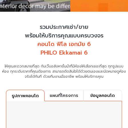
รวมประกาศเช่า/ขาย
พร้อมให้บริการคุณแบบครบวงจร
คอนโด ฟิโล เอกมัย 6
PHILO Ekkamai 6
ให้คุณสะดวกสบายที่สุด กับเว็บอสังหาชั้นนำที่มีห้องให้เลือกเยอะที่สุด ทุกรูปแบบ
ห้อง ทุกระดับราคาที่คุณต้องการ
สามารถตัดสินใจได้ด้วยตนเองและนัดหมายดูห้อง
จริงได้ทันที ด้วยทีมงานมืออาชีพ พร้อมให้บริการคุณ
แผนที่โครงการ
ข้อมูลคอนโด
รูปภาพคอนโด