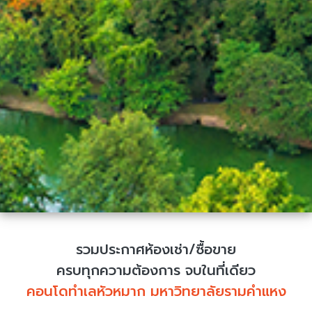
รวมประกาศห้องเช่า/ซื้อขาย
ครบทุกความต้องการ จบในที่เดียว
คอนโดทำเลหัวหมาก มหาวิทยาลัยรามคำแหง