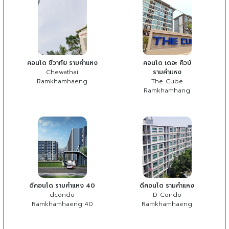
คอนโด ชีวาทัย รามคำแหง
คอนโด เดอะ คิวบ์
Chewathai
รามคำแหง
Ramkhamhaeng
The Cube
Ramkhamhang
ดีคอนโด รามคำแหง 40
ดีคอนโด รามคำแหง
dcondo
D Condo
Ramkhamhaeng 40
Ramkhamhaeng