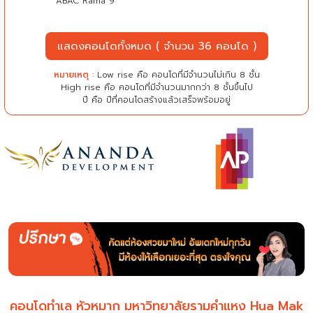
ABAC Rama 9
แสดงคอนโดทั้งหมด ( จำนวน 36 คอนโด )
หมายเหตุ
: Low rise คือ คอนโดที่มีจำนวนไม่เกิน 8 ชั้น
High rise คือ คอนโดที่มีจำนวนมากกว่า 8 ชั้นขึ้นไป
ปี คือ ปีที่คอนโดสร้างแล้วเสร็จพร้อมอยู่
คอนโดทำเล หัวหมาก มหาวิทยาลัยรามคำแหง
Hua Mak