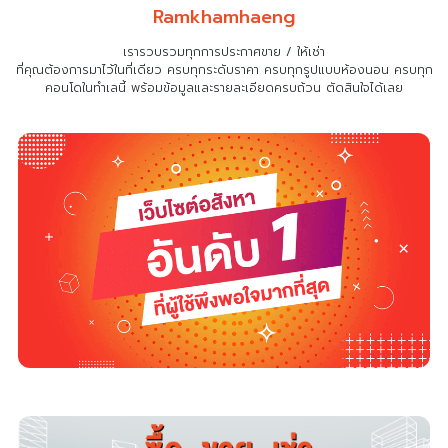
Ramkhamhaeng
เรารวบรวมทุกการประกาศขาย / ให้เช่า
ที่คุณต้องการมาไว้ในที่เดียว
ครบทุกระดับราคา ครบทุกรูปแบบห้องนอน ครบทุก
คอนโดในทำเลนี้ พร้อมข้อมูลและรายละเอียดครบถ้วน ตัดสินใจได้เลย