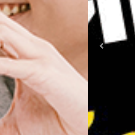
Previous