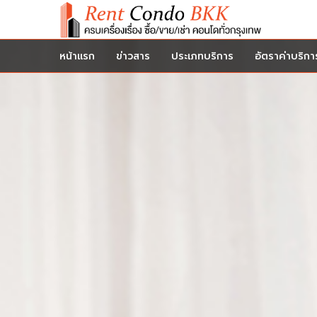
หน้าแรก
ข่าวสาร
ประเภทบริการ
อัตราค่าบริกา