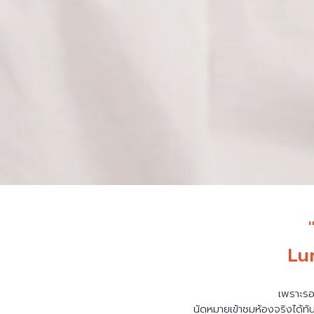
Lu
เพราะรอ
นัดหมายเข้าชมห้องจริงได้ทั