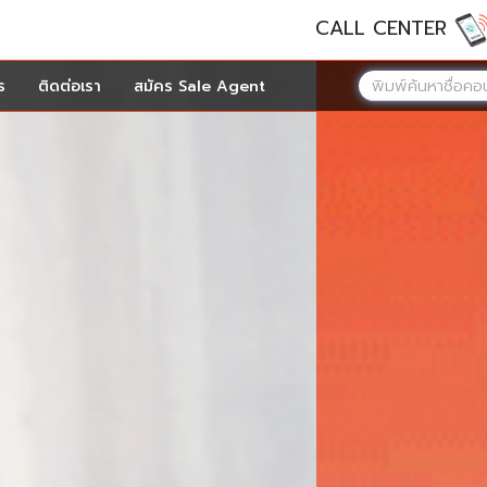
CALL CENTER
ร
ติดต่อเรา
สมัคร Sale Agent