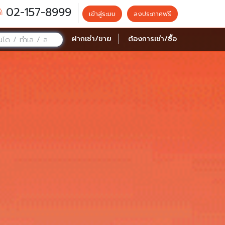
02-157-8999
เข้าสู่ระบบ
ลงประกาศฟรี
ฝากเช่า/ขาย
ต้องการเช่า/ซื้อ