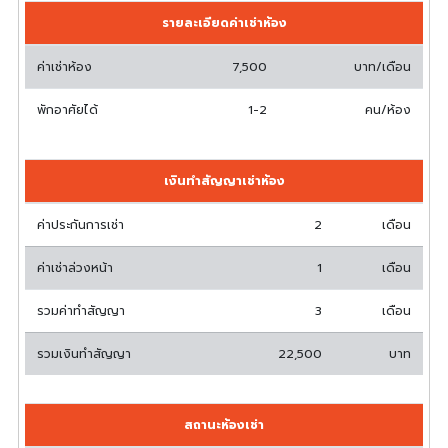
รายละเอียดค่าเช่าห้อง
ค่าเช่าห้อง
7,500
บาท/เดือน
พักอาศัยได้
1-2
คน/ห้อง
เงินทำสัญญาเช่าห้อง
ค่าประกันการเช่า
2
เดือน
ค่าเช่าล่วงหน้า
1
เดือน
รวมค่าทำสัญญา
3
เดือน
รวมเงินทำสัญญา
22,500
บาท
สถานะห้องเช่า