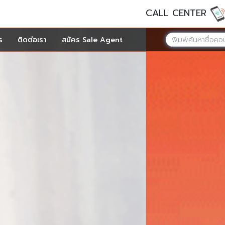
CALL CENTER
ร
ติดต่อเรา
สมัคร Sale Agent