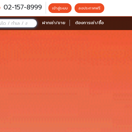
02-157-8999
เข้าสู่ระบบ
ลงประกาศฟรี
ฝากเช่า/ขาย
ต้องการเช่า/ซื้อ