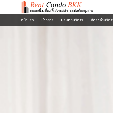
หน้าแรก
ข่าวสาร
ประเภทบริการ
อัตราค่าบริกา