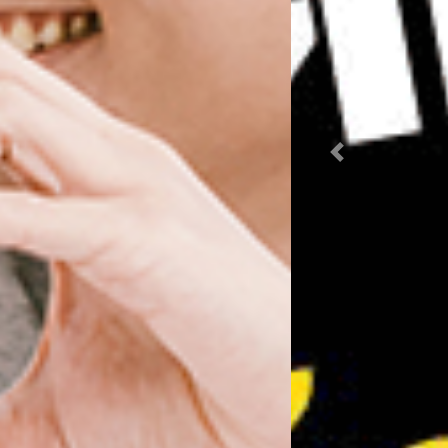
Previous