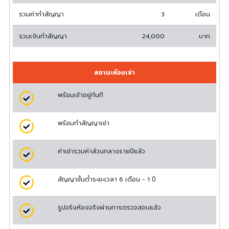
รวมค่าทำสัญญา
3
เดือน
รวมเงินทำสัญญา
24,000
บาท
สถานะห้องเช่า
พร้อมเข้าอยู่ทันที
พร้อมทำสัญญาเช่า
ค่าเช่ารวมค่าส่วนกลางรายปีแล้ว
สัญญาขั้นต่ำระยะเวลา 6 เดือน - 1 ปี
รูปจริงห้องจริงผ่านการตรวจสอบแล้ว