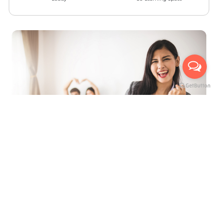
ที่สุดของการบริการ เพื่ออำนวยความสะดวกสูงสุด
นัดหมายเข้าชมห้องจริงกับเรา ได้ถึง 3 ช่องทาง