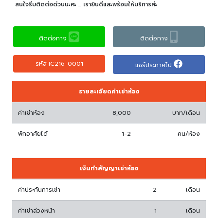
สนใจรีบติดต่อด่วนนะคะ ... เรายินดีและพร้อมให้บริการค่ะ
ติดต่อทาง
ติดต่อทาง
รหัส IC216-0001
แชร์ประกาศไป
รายละเอียดค่าเช่าห้อง
ค่าเช่าห้อง
8,000
บาท/เดือน
พักอาศัยได้
1-2
คน/ห้อง
เงินทำสัญญาเช่าห้อง
ค่าประกันการเช่า
2
เดือน
ค่าเช่าล่วงหน้า
1
เดือน