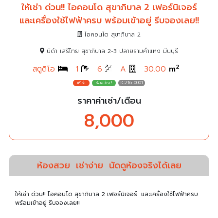
ให้เช่า ด่วน!! ไอคอนโด สุขาภิบาล 2 เฟอร์นิเจอร์
และเครื่องใช้ไฟฟ้าครบ พร้อมเข้าอยู่ รีบจองเลย!!
ไอคอนโด สุขาภิบาล 2
นิด้า เสรีไทย สุขาภิบาล 2-3 ปลายรามคำแหง มีนบุรี
2
สตูดิโอ
1
6
A
30.00
m
IC216-0001
ราคาค่าเช่า/เดือน
8,000
ห้องสวย
เช่าง่าย
นัดดูห้องจริงได้เลย
ให้เช่า ด่วน!! ไอคอนโด สุขาภิบาล 2 เฟอร์นิเจอร์ และเครื่องใช้ไฟฟ้าครบ
พร้อมเข้าอยู่ รีบจองเลย!!