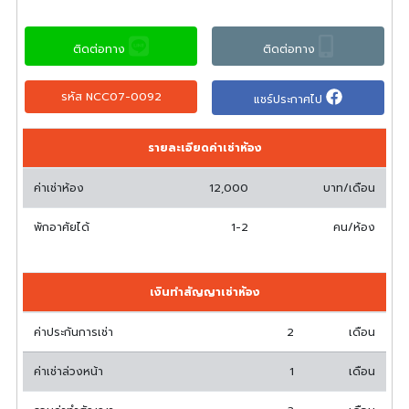
ติดต่อทาง
ติดต่อทาง
รหัส NCC07-0092
แชร์ประกาศไป
รายละเอียดค่าเช่าห้อง
ค่าเช่าห้อง
12,000
บาท/เดือน
พักอาศัยได้
1-2
คน/ห้อง
เงินทำสัญญาเช่าห้อง
ค่าประกันการเช่า
2
เดือน
ค่าเช่าล่วงหน้า
1
เดือน