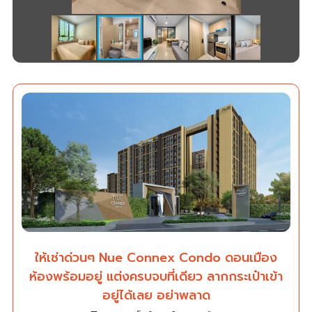
ให้เช่าด่วนๆ Nue Connex Condo ดอนเมือง
ห้องพร้อมอยู่ แต่งครบจบที่เดียว ลากกระเป๋าเข้า
อยู่ได้เลย อย่าพลาด