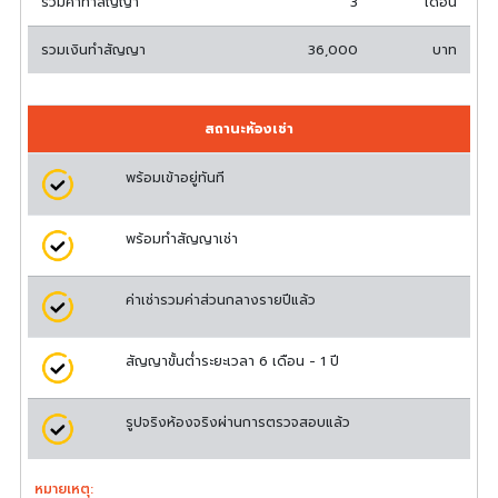
รวมค่าทำสัญญา
3
เดือน
รวมเงินทำสัญญา
36,000
บาท
สถานะห้องเช่า
พร้อมเข้าอยู่ทันที
พร้อมทำสัญญาเช่า
ค่าเช่ารวมค่าส่วนกลางรายปีแล้ว
สัญญาขั้นต่ำระยะเวลา 6 เดือน - 1 ปี
รูปจริงห้องจริงผ่านการตรวจสอบแล้ว
หมายเหตุ: