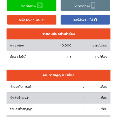
ติดต่อทาง
ติดต่อทาง
รหัส RS27-0003
แชร์ประกาศไป
รายละเอียดค่าเช่าห้อง
ค่าเช่าห้อง
40,000
บาท/เดือน
พักอาศัยได้
1-3
คน/ห้อง
เงินทำสัญญาเช่าห้อง
ค่าประกันการเช่า
2
เดือน
ค่าเช่าล่วงหน้า
1
เดือน
รวมค่าทำสัญญา
3
เดือน