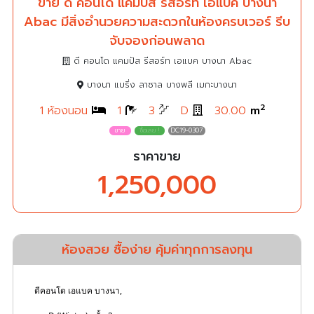
ขาย ดี คอนโด แคมปัส รีสอร์ท เอแบค บางนา
Abac มีสิ่งอำนวยความสะดวกในห้องครบเวอร์ รีบ
จับจองก่อนพลาด
ดี คอนโด แคมปัส รีสอร์ท เอแบค บางนา Abac
บางนา แบริ่ง ลาซาล บางพลี เมกะบางนา
2
1 ห้องนอน
1
3
D
30.00
m
DC19-0307
ราคาขาย
1,250,000
ห้องสวย ซื้อง่าย คุ้มค่าทุกการลงทุน
ดีคอนโด เอแบค บางนา,