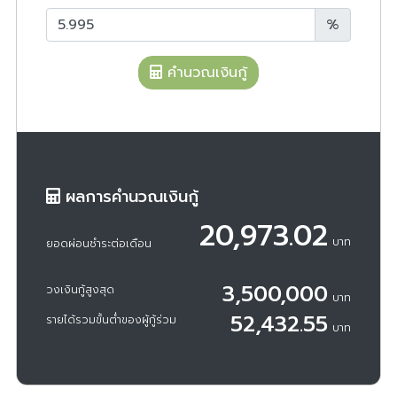
%
คำนวณเงินกู้
ผลการคำนวณเงินกู้
20,973.02
บาท
ยอดผ่อนชำระต่อเดือน
3,500,000
วงเงินกู้สูงสุด
บาท
52,432.55
รายได้รวมขั้นต่ำของผู้กู้ร่วม
บาท