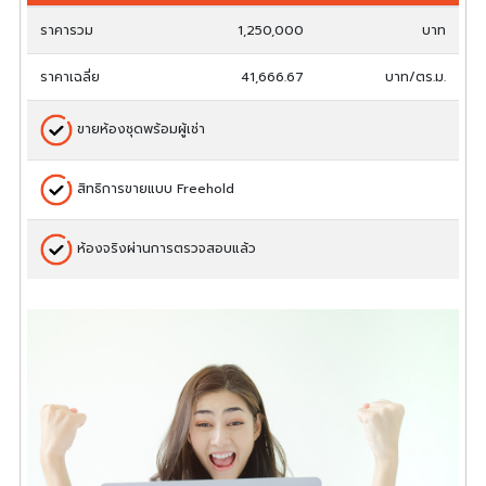
ราคารวม
1,250,000
บาท
ราคาเฉลี่ย
41,666.67
บาท/ตร.ม.
ขายห้องชุดพร้อมผู้เช่า
สิทธิการขายแบบ Freehold
ห้องจริงผ่านการตรวจสอบแล้ว